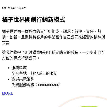
OUR MISSION
橘子世界
開創行銷新模式
橘子世界由一群熱血的青年所組成，講求：效率、責任、熱
情、創新，且秉持將客戶的事業當作自己公司來經營的精神與
宗旨
讓我們獲得了無數讃賞好評！穩定路實的成長，一步步走向全
方位的專業行銷公司。
服務區域
全台各地，無地域上的限制
歡迎來電洽詢
免費服務專線：0800-800-807
MORE