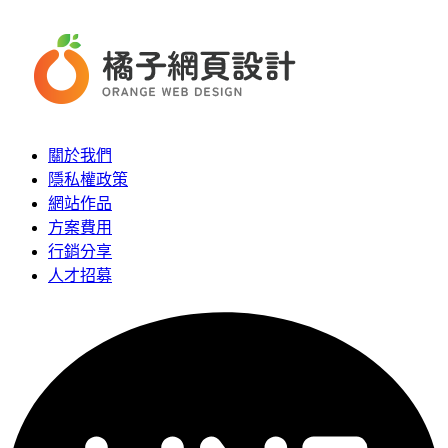
關於我們
隱私權政策
網站作品
方案費用
行銷分享
人才招募