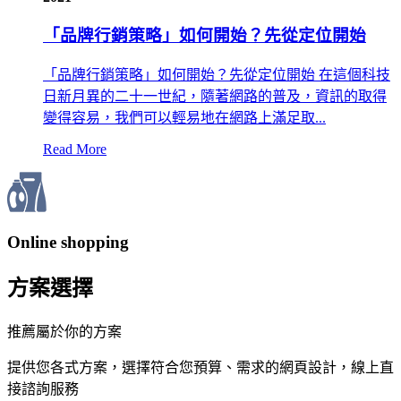
「品牌行銷策略」如何開始？先從定位開始
「品牌行銷策略」如何開始？先從定位開始 在這個科技
日新月異的二十一世紀，隨著網路的普及，資訊的取得
變得容易，我們可以輕易地在網路上滿足取...
Read More
Online shopping
方案選擇
推薦屬於你的方案
提供您各式方案，選擇符合您預算、需求的網頁設計，線上直
接諮詢服務