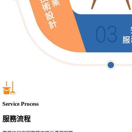
Service Process
服務流程