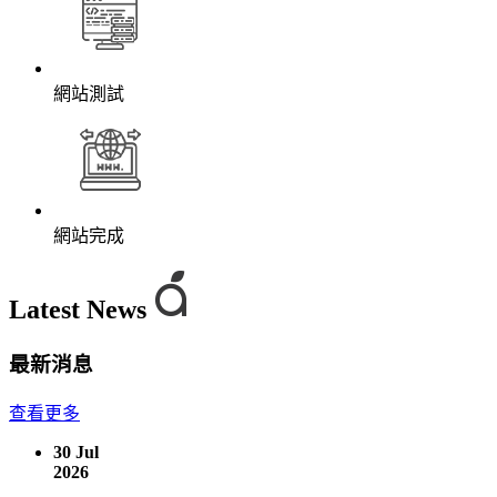
網站測試
網站完成
Latest News
最新消息
查看更多
30
Jul
2026