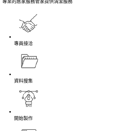
專業的居家服務管家提供清潔服務
專員接洽
資料搜集
開始製作